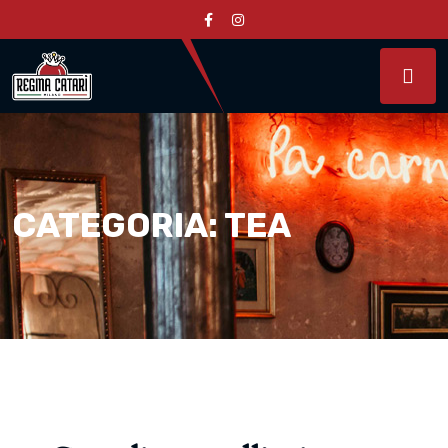
CATEGORIA:
TEA