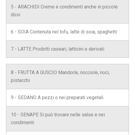
5 - ARACHIDI Creme e condimenti anche in piccole
dosi
6 - SOIA Contenuta nel tofu, latte di soia, spaghetti
7 - LATTE Prodotti caseari, latticini e derivati
8 - FRUTTA A GUSCIO Mandorle, nocciole, noci,
pistacchi
9 - SEDANO A pezzi o nei preparati vegetali
10 - SENAPE Si può trovare nelle salse e nei
condimenti