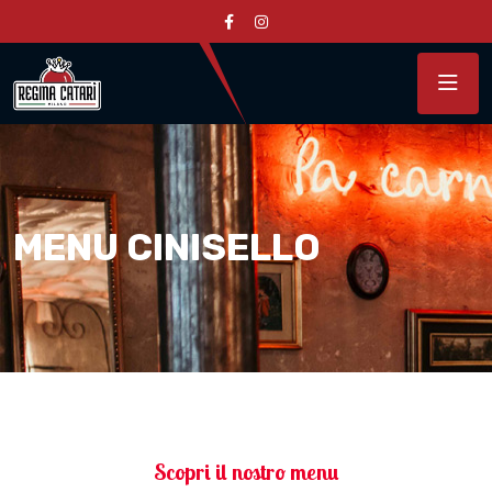
MENU CINISELLO
Scopri il nostro menu