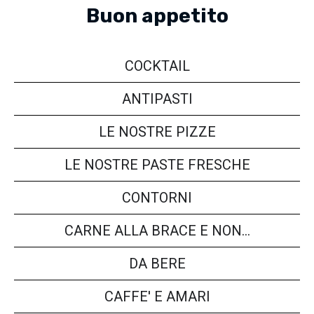
Buon appetito
COCKTAIL
ANTIPASTI
LE NOSTRE PIZZE
LE NOSTRE PASTE FRESCHE
CONTORNI
CARNE ALLA BRACE E NON…
DA BERE
CAFFE' E AMARI