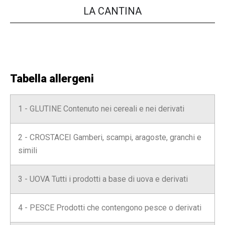
LA CANTINA
Tabella allergeni
1 - GLUTINE Contenuto nei cereali e nei derivati
2 - CROSTACEI Gamberi, scampi, aragoste, granchi e
simili
3 - UOVA Tutti i prodotti a base di uova e derivati
4 - PESCE Prodotti che contengono pesce o derivati