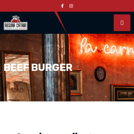
BEEF BURGER