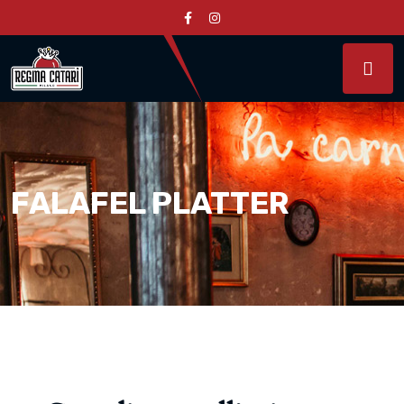
FALAFEL PLATTER