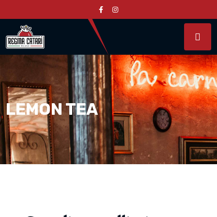
LEMON TEA