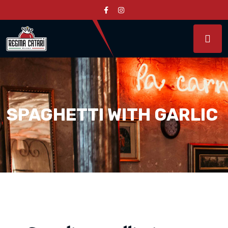
SPAGHETTI WITH GARLIC