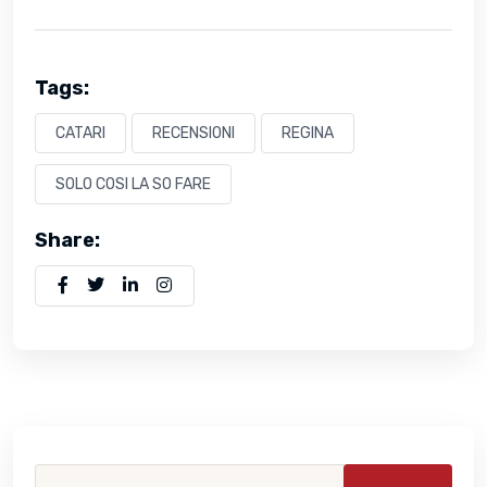
Tags:
CATARI
RECENSIONI
REGINA
SOLO COSI LA SO FARE
Share: