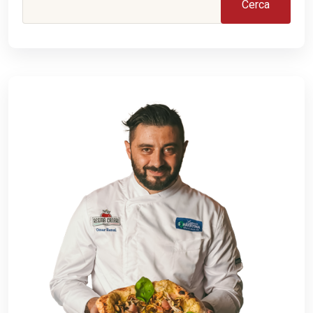
Cerca